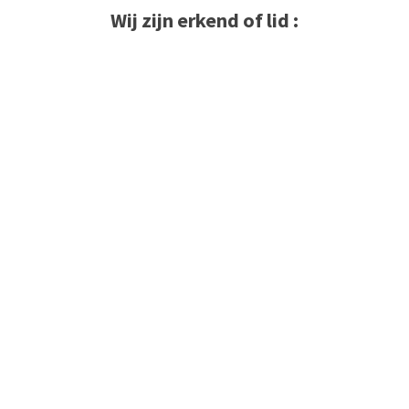
Wij zijn erkend of lid :