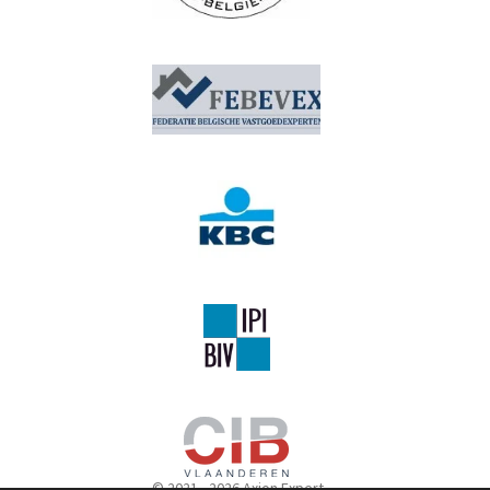
© 2021 - 2026 Axion Expert